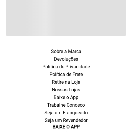
Sobre a Marca
Devoluções
Política de Privacidade
Política de Frete
Retire na Loja
Nossas Lojas
Baixe o App
Trabalhe Conosco
Seja um Franqueado
Seja um Revendedor
BAIXE O APP