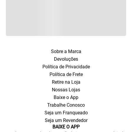
Sobre a Marca
Devoluções
Política de Privacidade
Política de Frete
Retire na Loja
Nossas Lojas
Baixe o App
Trabalhe Conosco
Seja um Franqueado
Seja um Revendedor
BAIXE O APP