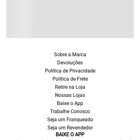
Sobre a Marca
Devoluções
Política de Privacidade
Política de Frete
Retire na Loja
Nossas Lojas
Baixe o App
Trabalhe Conosco
Seja um Franqueado
Seja um Revendedor
BAIXE O APP