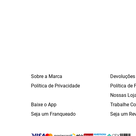
Sobre a Marca
Devoluções
Política de Privacidade
Política de 
Nossas Loj
Baixe o App
Trabalhe C
Seja um Franqueado
Seja um Re