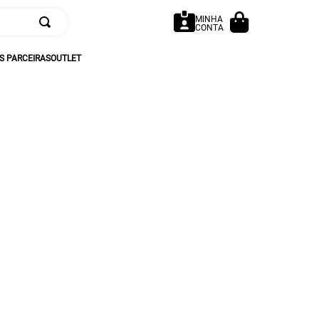
MINHA
CONTA
 PARCEIRAS
OUTLET