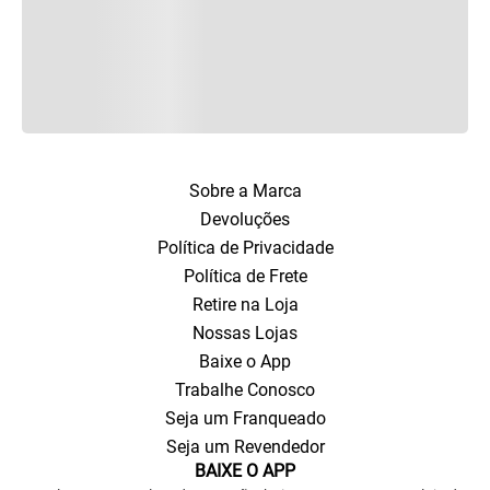
Sobre a Marca
Devoluções
Política de Privacidade
Política de Frete
Retire na Loja
Nossas Lojas
Baixe o App
Trabalhe Conosco
Seja um Franqueado
Seja um Revendedor
BAIXE O APP