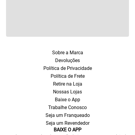
Sobre a Marca
Devoluções
Política de Privacidade
Política de Frete
Retire na Loja
Nossas Lojas
Baixe o App
Trabalhe Conosco
Seja um Franqueado
Seja um Revendedor
BAIXE O APP