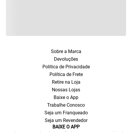
Sobre a Marca
Devoluções
Política de Privacidade
Política de Frete
Retire na Loja
Nossas Lojas
Baixe o App
Trabalhe Conosco
Seja um Franqueado
Seja um Revendedor
BAIXE O APP