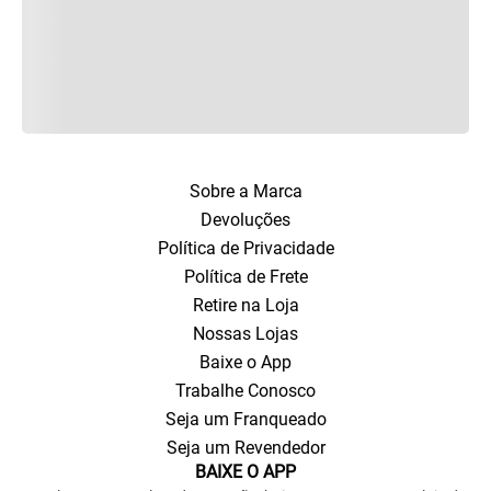
Sobre a Marca
Devoluções
Política de Privacidade
Política de Frete
Retire na Loja
Nossas Lojas
Baixe o App
Trabalhe Conosco
Seja um Franqueado
Seja um Revendedor
BAIXE O APP