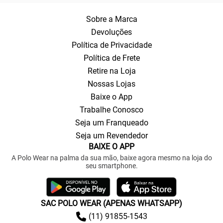
Sobre a Marca
Devoluções
Política de Privacidade
Política de Frete
Retire na Loja
Nossas Lojas
Baixe o App
Trabalhe Conosco
Seja um Franqueado
Seja um Revendedor
BAIXE O APP
A Polo Wear na palma da sua mão, baixe agora mesmo na loja do
seu smartphone.
SAC POLO WEAR (APENAS WHATSAPP)
(11) 91855-1543