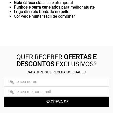
Gola careca
clássica e atemporal
Punhos e barra canelados
para melhor ajuste
Logo discreto bordado no peito
Cor verde militar fácil de combinar
QUER RECEBER
OFERTAS E
DESCONTOS
EXCLUSIVOS?
CADASTRE-SE E RECEBA NOVIDADES!
INSCREVA-SE