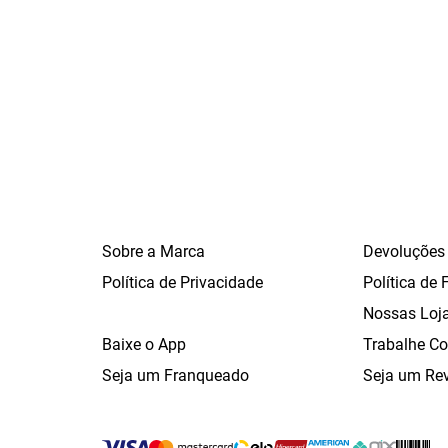
Sobre a Marca
Devoluções
Política de Privacidade
Política de 
Nossas Loj
Baixe o App
Trabalhe C
Seja um Franqueado
Seja um Re