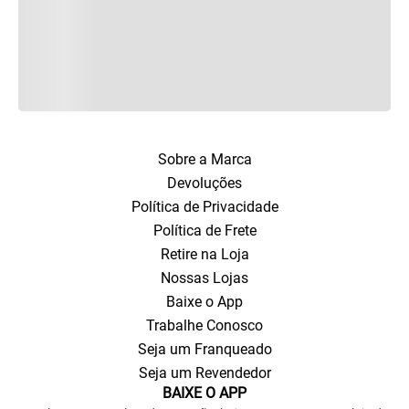
Sobre a Marca
Devoluções
Política de Privacidade
Política de Frete
Retire na Loja
Nossas Lojas
Baixe o App
Trabalhe Conosco
Seja um Franqueado
Seja um Revendedor
BAIXE O APP