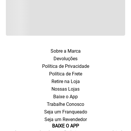
Sobre a Marca
Devoluções
Política de Privacidade
Política de Frete
Retire na Loja
Nossas Lojas
Baixe o App
Trabalhe Conosco
Seja um Franqueado
Seja um Revendedor
BAIXE O APP