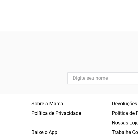
Sobre a Marca
Devoluções
Política de Privacidade
Política de 
Nossas Loj
Baixe o App
Trabalhe C