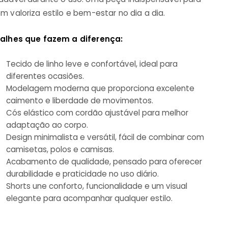
m valoriza estilo e bem-estar no dia a dia.
alhes que fazem a diferença:
Tecido de linho leve e confortável, ideal para
diferentes ocasiões.
Modelagem moderna que proporciona excelente
caimento e liberdade de movimentos.
Cós elástico com cordão ajustável para melhor
adaptação ao corpo.
Design minimalista e versátil, fácil de combinar com
camisetas, polos e camisas.
Acabamento de qualidade, pensado para oferecer
durabilidade e praticidade no uso diário.
Shorts une conforto, funcionalidade e um visual
elegante para acompanhar qualquer estilo.