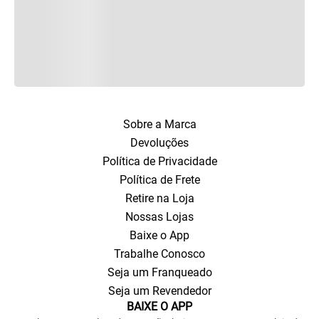
Sobre a Marca
Devoluções
Política de Privacidade
Política de Frete
Retire na Loja
Nossas Lojas
Baixe o App
Trabalhe Conosco
Seja um Franqueado
Seja um Revendedor
BAIXE O APP