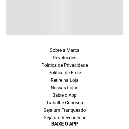
Sobre a Marca
Devoluções
Política de Privacidade
Política de Frete
Retire na Loja
Nossas Lojas
Baixe o App
Trabalhe Conosco
Seja um Franqueado
Seja um Revendedor
BAIXE O APP