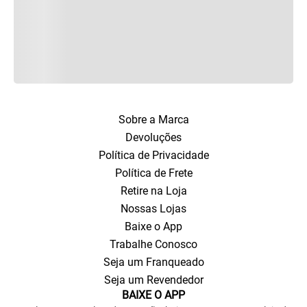
Sobre a Marca
Devoluções
Política de Privacidade
Política de Frete
Retire na Loja
Nossas Lojas
Baixe o App
Trabalhe Conosco
Seja um Franqueado
Seja um Revendedor
BAIXE O APP