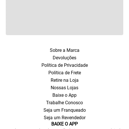
Sobre a Marca
Devoluções
Política de Privacidade
Política de Frete
Retire na Loja
Nossas Lojas
Baixe o App
Trabalhe Conosco
Seja um Franqueado
Seja um Revendedor
BAIXE O APP