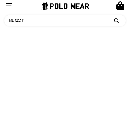
Buscar