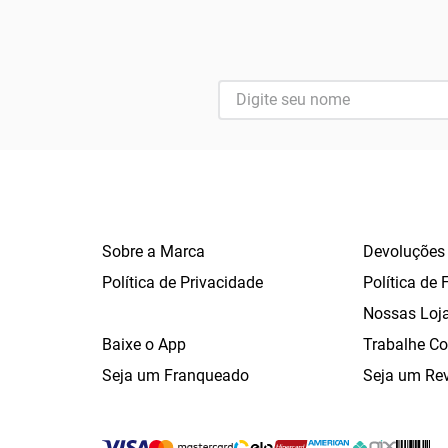
Sobre a Marca
Devoluções
Política de Privacidade
Política de 
Nossas Loj
Baixe o App
Trabalhe C
Seja um Franqueado
Seja um Re