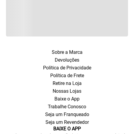
Sobre a Marca
Devoluções
Política de Privacidade
Política de Frete
Retire na Loja
Nossas Lojas
Baixe o App
Trabalhe Conosco
Seja um Franqueado
Seja um Revendedor
BAIXE O APP