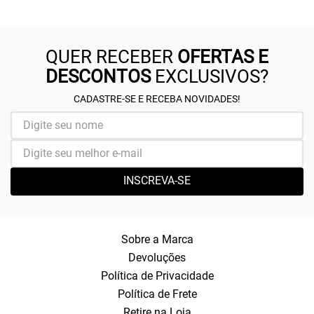
QUER RECEBER
OFERTAS E
DESCONTOS
EXCLUSIVOS?
CADASTRE-SE E RECEBA NOVIDADES!
INSCREVA-SE
Sobre a Marca
Devoluções
Política de Privacidade
Política de Frete
Retire na Loja