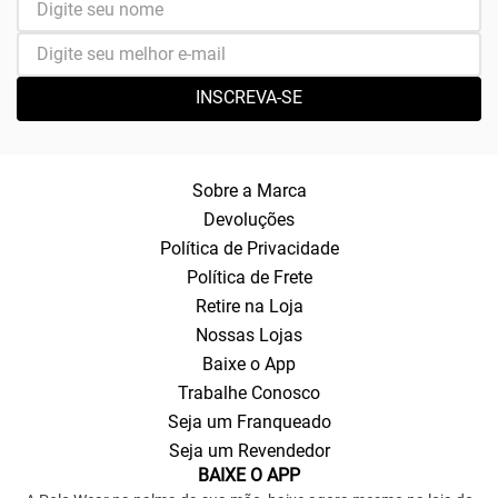
INSCREVA-SE
Sobre a Marca
Devoluções
Política de Privacidade
Política de Frete
Retire na Loja
Nossas Lojas
Baixe o App
Trabalhe Conosco
Seja um Franqueado
Seja um Revendedor
BAIXE O APP