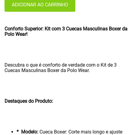
ADICIONAR AO CARRINHO
Conforto Superior: Kit com 3 Cuecas Masculinas Boxer da
Polo Wear!
Descubra o que é conforto de verdade com o Kit de 3
Cuecas Masculinas Boxer da Polo Wear.
Destaques do Produto:
* Modelo:
Cueca Boxer: Corte mais longo e ajuste