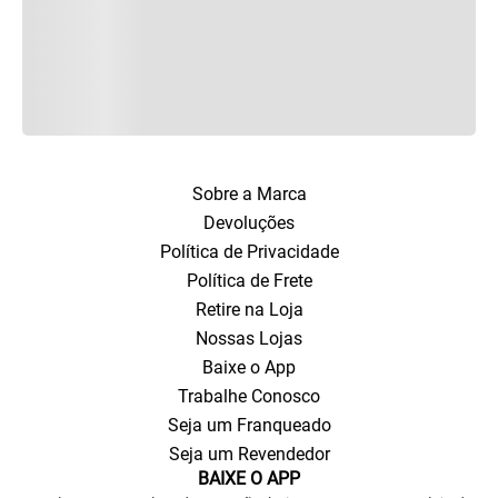
Sobre a Marca
Devoluções
Política de Privacidade
Política de Frete
Retire na Loja
Nossas Lojas
Baixe o App
Trabalhe Conosco
Seja um Franqueado
Seja um Revendedor
BAIXE O APP