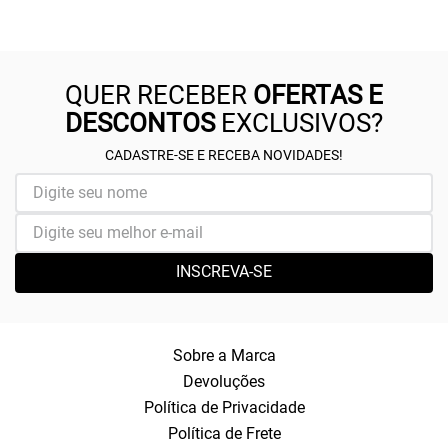
QUER RECEBER
OFERTAS E
DESCONTOS
EXCLUSIVOS?
CADASTRE-SE E RECEBA NOVIDADES!
INSCREVA-SE
Sobre a Marca
Devoluções
Política de Privacidade
Política de Frete