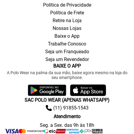
Política de Privacidade
Política de Frete
Retire na Loja
Nossas Lojas
Baixe o App
Trabalhe Conosco
Seja um Franqueado
Seja um Revendedor
BAIXE O APP
A Polo Wear na palma da sua mão, baixe agora mesmo na loja do
seu smartphone.
SAC POLO WEAR (APENAS WHATSAPP)
(11) 91855-1543
Atendimento
Seg. a Sex. das 9h às 18h