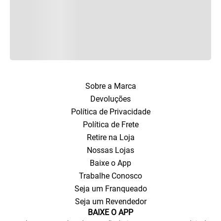
Sobre a Marca
Devoluções
Política de Privacidade
Política de Frete
Retire na Loja
Nossas Lojas
Baixe o App
Trabalhe Conosco
Seja um Franqueado
Seja um Revendedor
BAIXE O APP