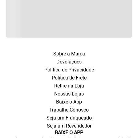
Sobre a Marca
Devoluções
Política de Privacidade
Política de Frete
Retire na Loja
Nossas Lojas
Baixe o App
Trabalhe Conosco
Seja um Franqueado
Seja um Revendedor
BAIXE O APP