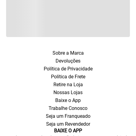
Sobre a Marca
Devoluções
Política de Privacidade
Política de Frete
Retire na Loja
Nossas Lojas
Baixe o App
Trabalhe Conosco
Seja um Franqueado
Seja um Revendedor
BAIXE O APP