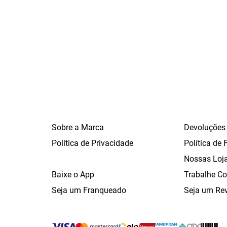
Sobre a Marca
Devoluções
Política de Privacidade
Política de 
Nossas Loj
Baixe o App
Trabalhe C
Seja um Franqueado
Seja um Re