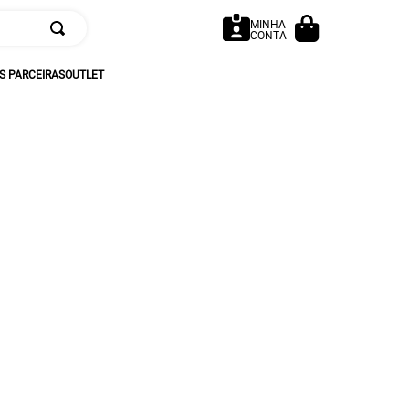
MINHA
CONTA
 PARCEIRAS
OUTLET