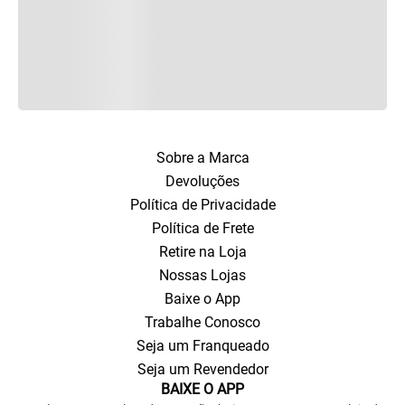
Sobre a Marca
Devoluções
Política de Privacidade
Política de Frete
Retire na Loja
Nossas Lojas
Baixe o App
Trabalhe Conosco
Seja um Franqueado
Seja um Revendedor
BAIXE O APP