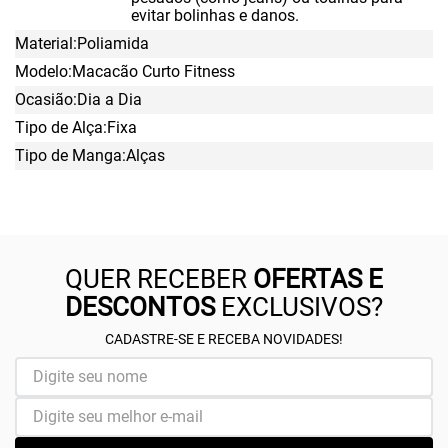
evitar bolinhas e danos.
Material
Poliamida
Modelo
Macacão Curto Fitness
Ocasião
Dia a Dia
Tipo de Alça
Fixa
Tipo de Manga
Alças
QUER RECEBER
OFERTAS E
DESCONTOS
EXCLUSIVOS?
CADASTRE-SE E RECEBA NOVIDADES!