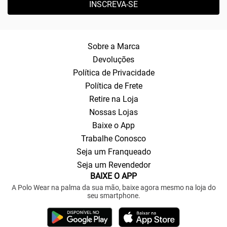
INSCREVA-SE
Sobre a Marca
Devoluções
Política de Privacidade
Política de Frete
Retire na Loja
Nossas Lojas
Baixe o App
Trabalhe Conosco
Seja um Franqueado
Seja um Revendedor
BAIXE O APP
A Polo Wear na palma da sua mão, baixe agora mesmo na loja do
seu smartphone.