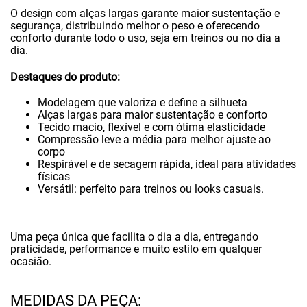
O design com alças largas garante maior sustentação e
segurança, distribuindo melhor o peso e oferecendo
conforto durante todo o uso, seja em treinos ou no dia a
dia.
Destaques do produto:
Modelagem que valoriza e define a silhueta
Alças largas para maior sustentação e conforto
Tecido macio, flexível e com ótima elasticidade
Compressão leve a média para melhor ajuste ao
corpo
Respirável e de secagem rápida, ideal para atividades
físicas
Versátil: perfeito para treinos ou looks casuais.
Uma peça única que facilita o dia a dia, entregando
praticidade, performance e muito estilo em qualquer
ocasião.