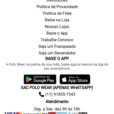
Devoluções
Política de Privacidade
Política de Frete
Retire na Loja
Nossas Lojas
Baixe o App
Trabalhe Conosco
Seja um Franqueado
Seja um Revendedor
BAIXE O APP
A Polo Wear na palma da sua mão, baixe agora mesmo na loja do
seu smartphone.
SAC POLO WEAR (APENAS WHATSAPP)
(11) 91855-1543
Atendimento
Seg. a Sex. das 9h às 18h