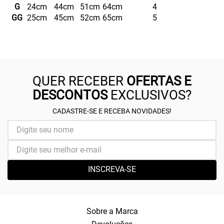
G
24cm
44cm
51cm
64cm
4
GG
25cm
45cm
52cm
65cm
5
QUER RECEBER
OFERTAS E
DESCONTOS
EXCLUSIVOS?
CADASTRE-SE E RECEBA NOVIDADES!
INSCREVA-SE
Sobre a Marca