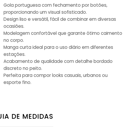
Gola portuguesa com fechamento por botões,
proporcionando um visual sofisticado.
Design liso e versátil, fácil de combinar em diversas
ocasiões.
Modelagem confortável que garante ótimo caimento
no corpo.
Manga curta ideal para o uso diário em diferentes
estações.
Acabamento de qualidade com detalhe bordado
discreto no peito.
Perfeita para compor looks casuais, urbanos ou
esporte fino.
IA DE MEDIDAS