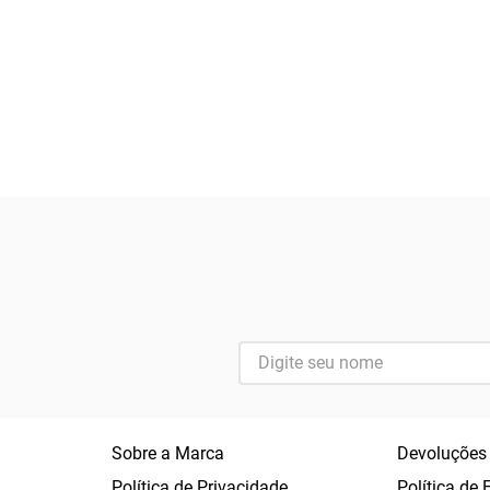
Sobre a Marca
Devoluções
Política de Privacidade
Política de 