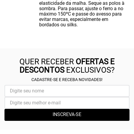
elasticidade da malha. Seque as polos à
sombra. Para passar, ajuste o ferro a no
máximo 150ºC e passe do avesso para
evitar marcas, especialmente em
bordados ou silks.
QUER RECEBER
OFERTAS E
DESCONTOS
EXCLUSIVOS?
CADASTRE-SE E RECEBA NOVIDADES!
INSCREVA-SE