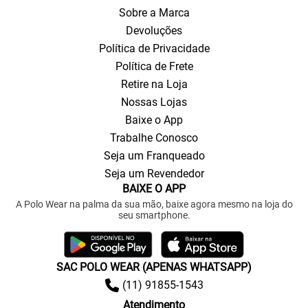
Sobre a Marca
Devoluções
Política de Privacidade
Política de Frete
Retire na Loja
Nossas Lojas
Baixe o App
Trabalhe Conosco
Seja um Franqueado
Seja um Revendedor
BAIXE O APP
A Polo Wear na palma da sua mão, baixe agora mesmo na loja do
seu smartphone.
SAC POLO WEAR (APENAS WHATSAPP)
(11) 91855-1543
Atendimento