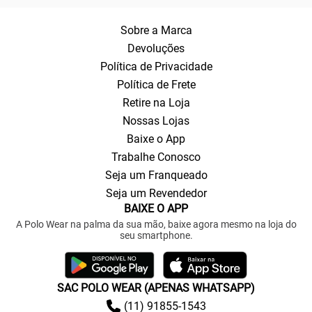
Sobre a Marca
Devoluções
Política de Privacidade
Política de Frete
Retire na Loja
Nossas Lojas
Baixe o App
Trabalhe Conosco
Seja um Franqueado
Seja um Revendedor
BAIXE O APP
A Polo Wear na palma da sua mão, baixe agora mesmo na loja do
seu smartphone.
SAC POLO WEAR (APENAS WHATSAPP)
(11) 91855-1543