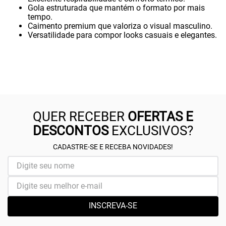
Gola estruturada que mantém o formato por mais
tempo.
Caimento premium que valoriza o visual masculino.
Versatilidade para compor looks casuais e elegantes.
QUER RECEBER
OFERTAS E
DESCONTOS
EXCLUSIVOS?
CADASTRE-SE E RECEBA NOVIDADES!
INSCREVA-SE