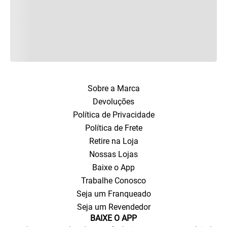
Sobre a Marca
Devoluções
Política de Privacidade
Política de Frete
Retire na Loja
Nossas Lojas
Baixe o App
Trabalhe Conosco
Seja um Franqueado
Seja um Revendedor
BAIXE O APP