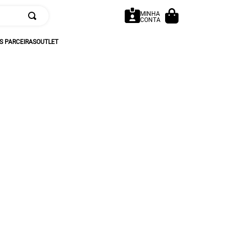
MINHA
CONTA
 PARCEIRAS
OUTLET