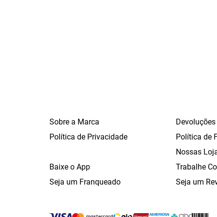
Sobre a Marca
Devoluções
Política de Privacidade
Política de 
Nossas Loj
Baixe o App
Trabalhe C
Seja um Franqueado
Seja um Re