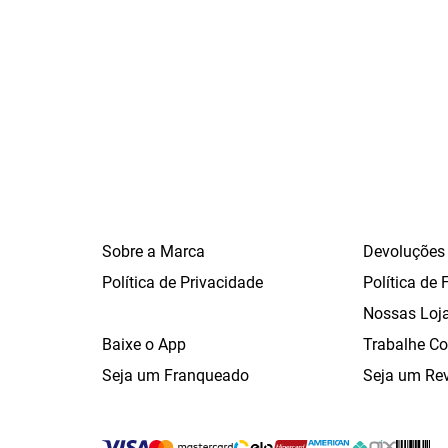
Sobre a Marca
Devoluções
Política de Privacidade
Política de 
Nossas Loj
Baixe o App
Trabalhe C
Seja um Franqueado
Seja um Re