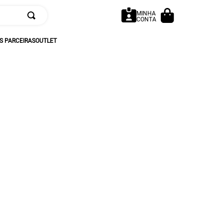
MINHA
CONTA
 PARCEIRAS
OUTLET