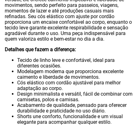
movimentos, sendo perfeito para passeios, viagens,
momentos de lazer e até produções casuais mais
refinadas. Seu cós elástico com ajuste por cordão
proporciona um encaixe confortável ao corpo, enquanto o
tecido leve garante excelente respirabilidade e sensação
agradável durante o uso. Uma peça indispensável para
quem valoriza estilo e bem-estar no dia a dia.
Detalhes que fazem a diferença:
Tecido de linho leve e confortável, ideal para
diferentes ocasiões.
Modelagem moderna que proporciona excelente
caimento e liberdade de movimentos.
Cós elástico com cordão ajustável para melhor
adaptação ao corpo.
Design minimalista e versátil, fácil de combinar com
camisetas, polos e camisas.
Acabamento de qualidade, pensado para oferecer
durabilidade e praticidade no uso diário.
Shorts une conforto, funcionalidade e um visual
elegante para acompanhar qualquer estilo.