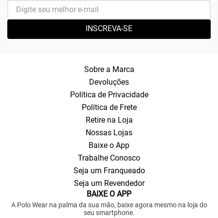
INSCREVA-SE
Sobre a Marca
Devoluções
Política de Privacidade
Política de Frete
Retire na Loja
Nossas Lojas
Baixe o App
Trabalhe Conosco
Seja um Franqueado
Seja um Revendedor
BAIXE O APP
A Polo Wear na palma da sua mão, baixe agora mesmo na loja do
seu smartphone.