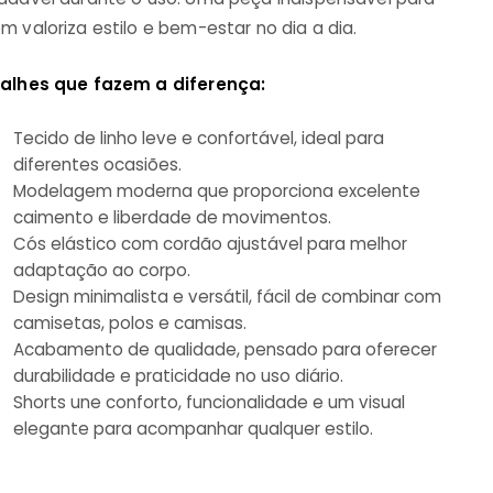
m valoriza estilo e bem-estar no dia a dia.
alhes que fazem a diferença:
Tecido de linho leve e confortável, ideal para
diferentes ocasiões.
Modelagem moderna que proporciona excelente
caimento e liberdade de movimentos.
Cós elástico com cordão ajustável para melhor
adaptação ao corpo.
Design minimalista e versátil, fácil de combinar com
camisetas, polos e camisas.
Acabamento de qualidade, pensado para oferecer
durabilidade e praticidade no uso diário.
Shorts une conforto, funcionalidade e um visual
elegante para acompanhar qualquer estilo.