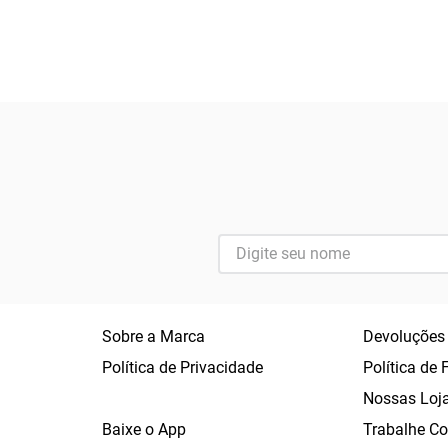
Sobre a Marca
Devoluções
Política de Privacidade
Política de 
Nossas Loj
Baixe o App
Trabalhe C